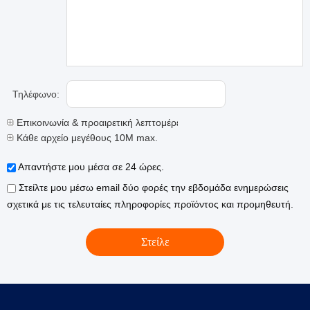
Τηλέφωνο:
Επικοινωνία & προαιρετική λεπτομέρειες
Κάθε αρχείο μεγέθους 10M max.
Απαντήστε μου μέσα σε 24 ώρες.
Στείλτε μου μέσω email δύο φορές την εβδομάδα ενημερώσεις
σχετικά με τις τελευταίες πληροφορίες προϊόντος και προμηθευτή.