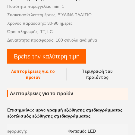
Ποσότητα παραγγελίας min: 1
Συσκευασία λεπτομέρειες: ΞΎΛΙΝΑ ΠΛΑΊΣΙΟ
Χρόνος παράδοσης: 30-90 ημέρες
Όροι πληρωμής: TT, LC
Δυνατότητα προσφοράς: 100 σύνολα ανά μήνα
Βρείτε την καλύτερη τιμή
Λεπτομέρειες για το
Περιγραφή του
προϊόν
προϊόντος
Λεπτομέρειες για το προϊόν
Επισημαίνω:
upvc γραμμή εξώθησης σχεδιαγράμματος
,
εξοπλισμός εξώθησης σχεδιαγράμματος
εφαρμογή:
Φωτισμός LED