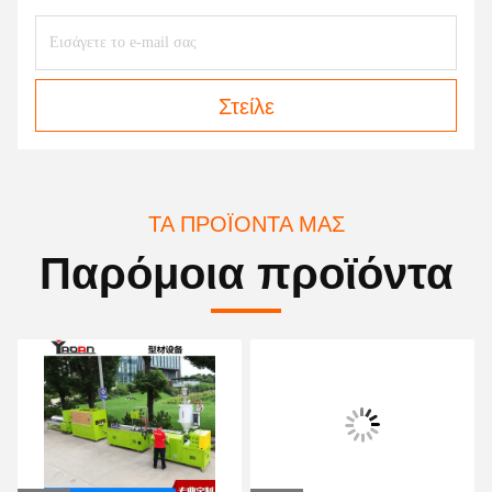
Στείλε
ΤΑ ΠΡΟΪΌΝΤΑ ΜΑΣ
Παρόμοια προϊόντα