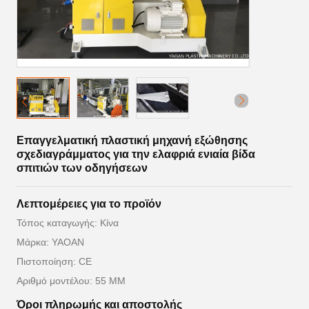
Επαγγελματική πλαστική μηχανή εξώθησης
σχεδιαγράμματος για την ελαφριά ενιαία βίδα
σπιτιών των οδηγήσεων
Λεπτομέρειες για το προϊόν
Τόπος καταγωγής: Κίνα
Μάρκα: YAOAN
Πιστοποίηση: CE
Αριθμό μοντέλου: 55 MM
Όροι πληρωμής και αποστολής