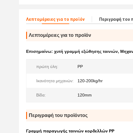
Λεπτομέρειες για το προϊόν
Περιγραφή του 
Λεπτομέρειες για το προϊόν
Επισημαίνω:
χυτή γραμμή εξώθησης ταινιών
,
Μηχαν
πρώτη ύλη:
PP
Ικανότητα μηχανών:
120-200kg/hr
Βίδα:
120mm
Περιγραφή του προϊόντος
Γραμμή παραγωγής ταινιών κορδελλών PP