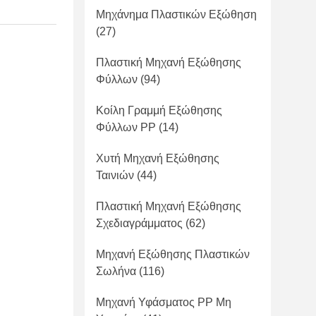
Μηχάνημα Πλαστικών Εξώθηση
(27)
Πλαστική Μηχανή Εξώθησης
Φύλλων
(94)
Κοίλη Γραμμή Εξώθησης
Φύλλων PP
(14)
Χυτή Μηχανή Εξώθησης
Ταινιών
(44)
Πλαστική Μηχανή Εξώθησης
Σχεδιαγράμματος
(62)
Μηχανή Εξώθησης Πλαστικών
Σωλήνα
(116)
Μηχανή Υφάσματος PP Μη