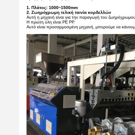
1.
Πλάτος: 1000~1500mm
2.
Ζωηρόχρωμη τελική ταινία κορδελλών
Αυτή η μηχανή είναι για την παραγωγή του ζωηρόχρωμ
Η πρώτη ύλη είναι PE PP.
Αυτό είναι προσαρμοσμένη μηχανή, μπορούμε να κάνουμε