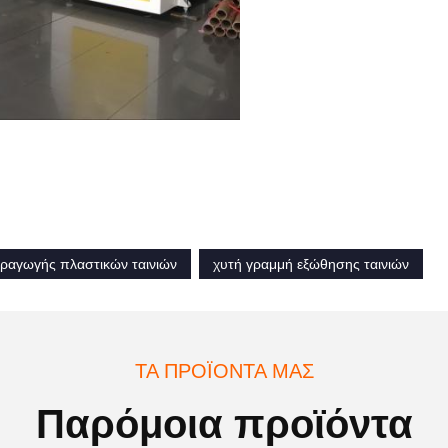
ραγωγής πλαστικών ταινιών
χυτή γραμμή εξώθησης ταινιών
ΤΑ ΠΡΟΪΌΝΤΑ ΜΑΣ
Παρόμοια προϊόντα