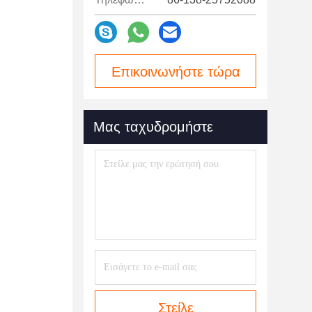
Επικοινωνήστε τώρα
Μας ταχυδρομήστε
Στείλε