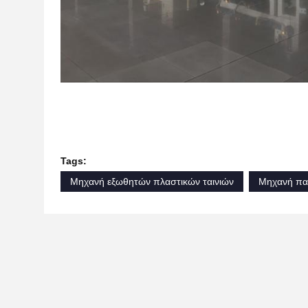
Tags:
Μηχανή εξωθητών πλαστικών ταινιών
Μηχανή πα