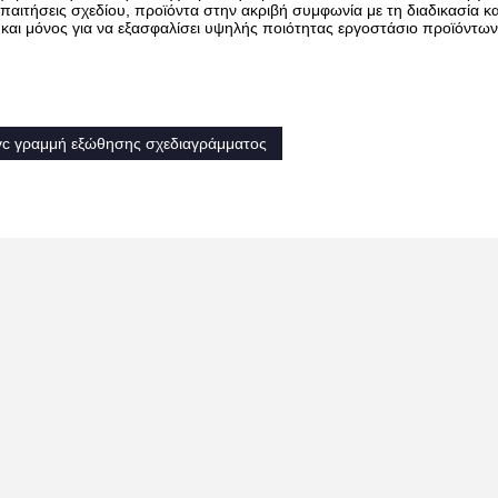
ς απαιτήσεις σχεδίου, προϊόντα στην ακριβή συμφωνία με τη διαδικασία κα
αι μόνος για να εξασφαλίσει υψηλής ποιότητας εργοστάσιο προϊόντων
vc γραμμή εξώθησης σχεδιαγράμματος