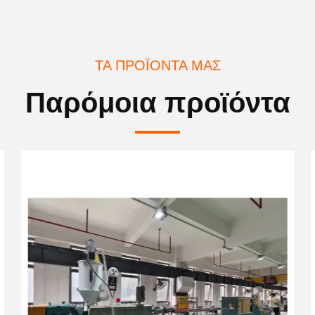
ΤΑ ΠΡΟΪΌΝΤΑ ΜΑΣ
Παρόμοια προϊόντα