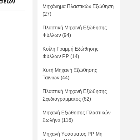
νσεων
Μηχάνημα Πλαστικών Εξώθηση
(27)
Πλαστική Μηχανή Εξώθησης
Φύλλων
(94)
Κοίλη Γραμμή Εξώθησης
Φύλλων PP
(14)
Χυτή Μηχανή Εξώθησης
Ταινιών
(44)
Πλαστική Μηχανή Εξώθησης
Σχεδιαγράμματος
(62)
Μηχανή Εξώθησης Πλαστικών
Σωλήνα
(116)
Μηχανή Υφάσματος PP Μη