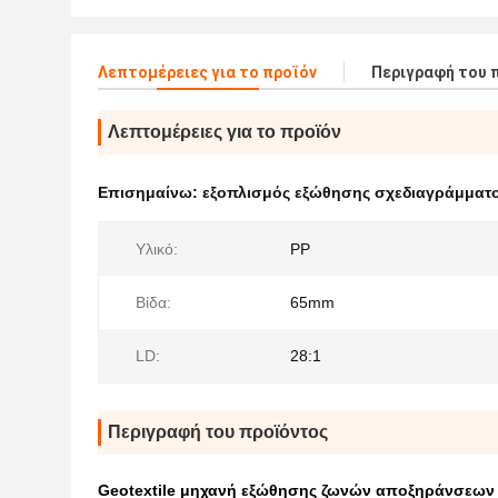
Λεπτομέρειες για το προϊόν
Περιγραφή του 
Λεπτομέρειες για το προϊόν
Επισημαίνω:
εξοπλισμός εξώθησης σχεδιαγράμματ
Υλικό:
PP
Βίδα:
65mm
LD:
28:1
Περιγραφή του προϊόντος
Geotextile μηχανή εξώθησης ζωνών αποξηράνσεων