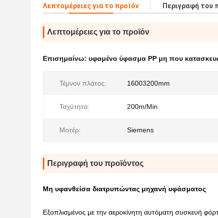
Λεπτομέρειες για το προϊόν
Περιγραφή του 
Λεπτομέρειες για το προϊόν
Επισημαίνω:
υφαμένο ύφασμα PP μη που κατασκευά
Τέμνον πλάτος:
16003200mm
Ταχύτητα:
200m/Min
Μοτέρ:
Siemens
Περιγραφή του προϊόντος
Μη υφανθείσα διατρυπώντας μηχανή υφάσματος
Εξοπλισμένος με την αεροκίνητη αυτόματη συσκευή φόρ