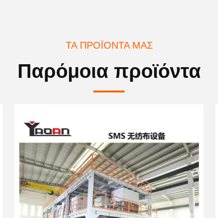
ΤΑ ΠΡΟΪΌΝΤΑ ΜΑΣ
Παρόμοια προϊόντα