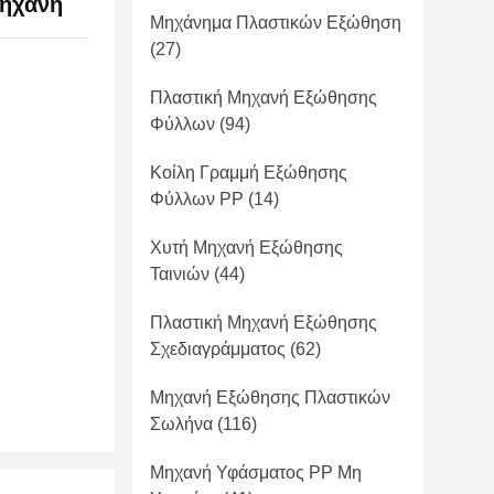
μηχανή
Μηχάνημα Πλαστικών Εξώθηση
(27)
Πλαστική Μηχανή Εξώθησης
Φύλλων
(94)
Κοίλη Γραμμή Εξώθησης
Φύλλων PP
(14)
Χυτή Μηχανή Εξώθησης
Ταινιών
(44)
Πλαστική Μηχανή Εξώθησης
Σχεδιαγράμματος
(62)
Μηχανή Εξώθησης Πλαστικών
Σωλήνα
(116)
Μηχανή Υφάσματος PP Μη