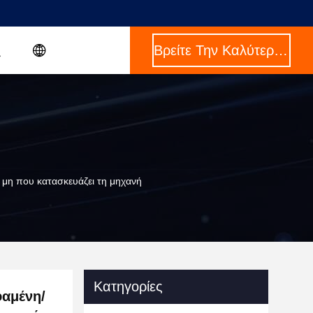
Βρείτε Την Καλύτερη Τιμή
μη που κατασκευάζει τη μηχανή
Κατηγορίες
φαμένη/