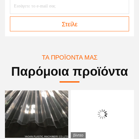
Στείλε
ΤΑ ΠΡΟΪΌΝΤΑ ΜΑΣ
Παρόμοια προϊόντα
βίντεο