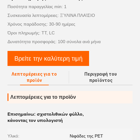
Ποσότητα παραγγελίας min: 1
Συσκευασία λεπτομέρειες: ΞΎΛΙΝΑ ΠΛΑΊΣΙΟ
Χρόνος παράδοσης: 30-90 ημέρες
Όροι πληρωμής: TT, LC
Δυνατότητα προσφοράς: 100 σύνολα ανά μήνα
Βρείτε την καλύτερη τιμή
Λεπτομέρειες για το
Περιγραφή του
προϊόν
προϊόντος
Λεπτομέρειες για το προϊόν
Επισημαίνω:
σχιστολιθικών φύλλο
,
κάνοντας τον υπολογιστή
Υλικό:
Νιφάδες της PET