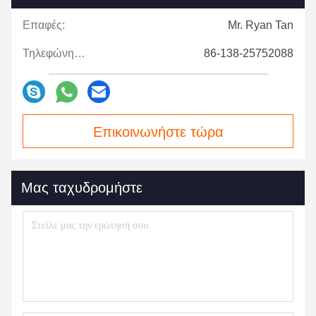
Επαφές:
Mr. Ryan Tan
Τηλεφώνημα:
86-138-25752088
Επικοινωνήστε τώρα
Μας ταχυδρομήστε