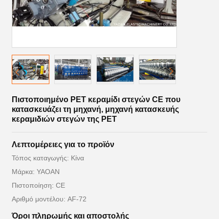
Πιστοποιημένο PET κεραμίδι στεγών CE που
κατασκευάζει τη μηχανή, μηχανή κατασκευής
κεραμιδιών στεγών της PET
Λεπτομέρειες για το προϊόν
Τόπος καταγωγής: Κίνα
Μάρκα: YAOAN
Πιστοποίηση: CE
Αριθμό μοντέλου: AF-72
Όροι πληρωμής και αποστολής