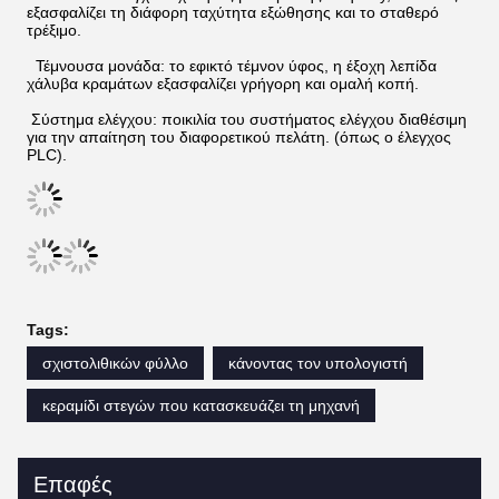
εξασφαλίζει τη διάφορη ταχύτητα εξώθησης και το σταθερό
τρέξιμο.
Τέμνουσα μονάδα: το εφικτό τέμνον ύφος, η έξοχη λεπίδα
χάλυβα κραμάτων εξασφαλίζει γρήγορη και ομαλή κοπή.
Σύστημα ελέγχου: ποικιλία του συστήματος ελέγχου διαθέσιμη
για την απαίτηση του διαφορετικού πελάτη. (όπως ο έλεγχος
PLC).
Tags:
σχιστολιθικών φύλλο
κάνοντας τον υπολογιστή
κεραμίδι στεγών που κατασκευάζει τη μηχανή
Επαφές