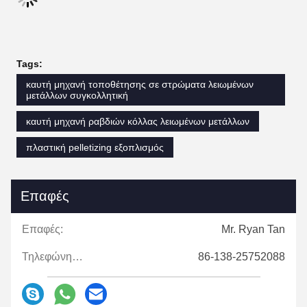
Tags:
καυτή μηχανή τοποθέτησης σε στρώματα λειωμένων
μετάλλων συγκολλητική
καυτή μηχανή ραβδιών κόλλας λειωμένων μετάλλων
πλαστική pelletizing εξοπλισμός
Επαφές
Επαφές:
Mr. Ryan Tan
Τηλεφώνημα:
86-138-25752088