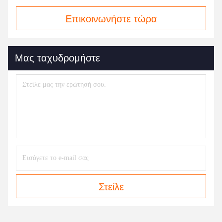
Επικοινωνήστε τώρα
Μας ταχυδρομήστε
Στείλε