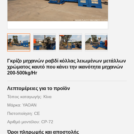
Γκρίζο μηχανών ραβδί κόλλας λειωμένων μετάλλων
χρώματος καυτό που κάνει την ικανότητα μηχανών
200-500kg/Hr
Λεπτομέρειες για το προϊόν
Τόπος καταγωγής: Κίνα
Μάρκα: YAOAN
Πιστοποίηση: CE
Αριθμό μοντέλου: CP-72
Όροι πληρωμής και αποστολής