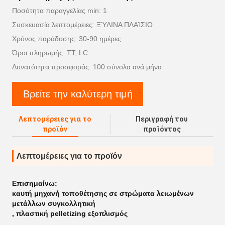
Ποσότητα παραγγελίας min: 1
Συσκευασία λεπτομέρειες: ΞΎΛΙΝΑ ΠΛΑΊΣΙΟ
Χρόνος παράδοσης: 30-90 ημέρες
Όροι πληρωμής: TT, LC
Δυνατότητα προσφοράς: 100 σύνολα ανά μήνα
Βρείτε την καλύτερη τιμή
Λεπτομέρειες για το
Περιγραφή του
προϊόν
προϊόντος
Λεπτομέρειες για το προϊόν
Επισημαίνω:
καυτή μηχανή τοποθέτησης σε στρώματα λειωμένων
μετάλλων συγκολλητική
,
πλαστική pelletizing εξοπλισμός