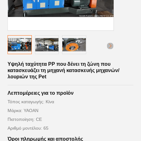
Υψηλή ταχύτητα PP που δένει τη ζώνη που
κατασκευάζει τη μηχανή κατασκευής μηχανών/
λουριών της Pet
Λεπτομέρειες για το προϊόν
Τόπος καταγωγής: Κίνα
Μάρκα: YAOAN
Πιστοποίηση: CE
Αριθμό μοντέλου: 65
Όροι πληρωμής και αποστολής