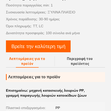
Ποσότητα παραγγελίας min: 1
Συσκευασία λεπτομέρειες: ΞΎΛΙΝΑ ΠΛΑΊΣΙΟ
Χρόνος παράδοσης: 30-90 ημέρες
Όροι πληρωμής: TT, LC
Δυνατότητα προσφοράς: 100 σύνολα ανά μήνα
Βρείτε την καλύτερη τιμή
Λεπτομέρειες για το
Περιγραφή του
προϊόν
προϊόντος
Λεπτομέρειες για το προϊόν
Επισημαίνω:
μηχανή κατασκευής λουριών PP
,
γραμμή παραγωγής λουριών κατοικίδιων ζώων
Πλαστικό επεξεργασμένο:
PP