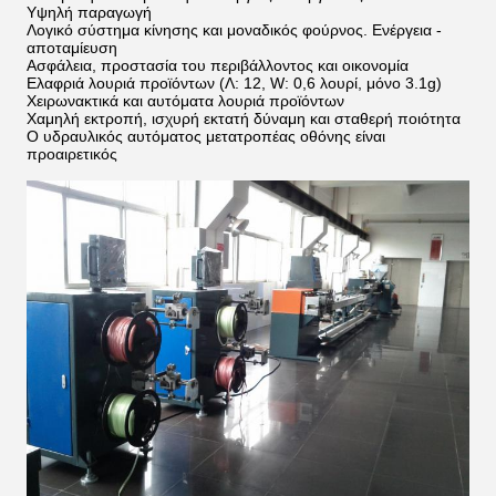
Υψηλή παραγωγή
Λογικό σύστημα κίνησης και μοναδικός φούρνος. Ενέργεια -
αποταμίευση
Ασφάλεια, προστασία του περιβάλλοντος και οικονομία
Ελαφριά λουριά προϊόντων (Λ: 12, W: 0,6 λουρί, μόνο 3.1g)
Χειρωνακτικά και αυτόματα λουριά προϊόντων
Χαμηλή εκτροπή, ισχυρή εκτατή δύναμη και σταθερή ποιότητα
Ο υδραυλικός αυτόματος μετατροπέας οθόνης είναι
προαιρετικός