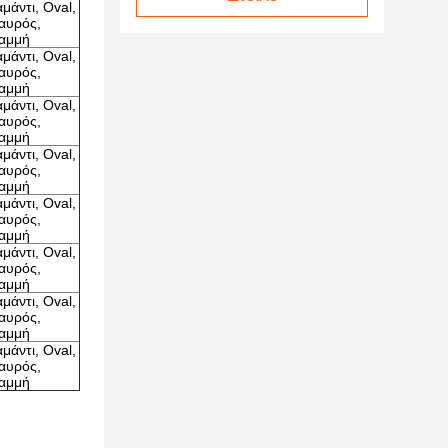
αμάντι, Oval,
αυρός,
αμμή
αμάντι, Oval,
αυρός,
αμμή
αμάντι, Oval,
αυρός,
αμμή
αμάντι, Oval,
αυρός,
αμμή
αμάντι, Oval,
αυρός,
αμμή
αμάντι, Oval,
αυρός,
αμμή
αμάντι, Oval,
αυρός,
αμμή
αμάντι, Oval,
αυρός,
αμμή