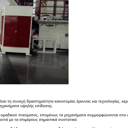
ει τη συνεχή δραστηριότητα καινοτομίας έρευνας και τεχνολογίας, κερ
μηχανήματα υψηλής επίδοσης.
του ομαδικού πνεύματος, επομένως τα μηχανήματα συμμορφώνονται στα
οντά με τα επιμέρους σημαντικά συστατικά.