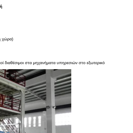
νή
ή χώρα)
ί διαθέσιμοι στα μηχανήματα υπηρεσιών στο εξωτερικό