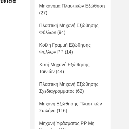
θείσα
Μηχάνημα Πλαστικών Εξώθηση
(27)
Πλαστική Μηχανή Εξώθησης
Φύλλων
(94)
Κοίλη Γραμμή Εξώθησης
Φύλλων PP
(14)
Χυτή Μηχανή Εξώθησης
Ταινιών
(44)
Πλαστική Μηχανή Εξώθησης
Σχεδιαγράμματος
(62)
Μηχανή Εξώθησης Πλαστικών
Σωλήνα
(116)
Μηχανή Υφάσματος PP Μη