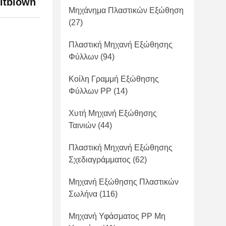
ltblown
Μηχάνημα Πλαστικών Εξώθηση
(27)
Πλαστική Μηχανή Εξώθησης
Φύλλων
(94)
Κοίλη Γραμμή Εξώθησης
Φύλλων PP
(14)
Χυτή Μηχανή Εξώθησης
Ταινιών
(44)
Πλαστική Μηχανή Εξώθησης
Σχεδιαγράμματος
(62)
Μηχανή Εξώθησης Πλαστικών
Σωλήνα
(116)
Μηχανή Υφάσματος PP Μη