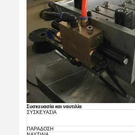
Συσκευασία και ναυτιλία
ΣΥΣΚΕΥΑΣΙΑ
ΠΑΡΑΔΟΣΗ
ΝΑΥΤΙΛΙΑ