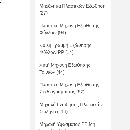
ν
Μηχάνημα Πλαστικών Εξώθηση
(27)
Πλαστική Μηχανή Εξώθησης
Φύλλων
(94)
Κοίλη Γραμμή Εξώθησης
Φύλλων PP
(14)
Χυτή Μηχανή Εξώθησης
Ταινιών
(44)
Πλαστική Μηχανή Εξώθησης
Σχεδιαγράμματος
(62)
Μηχανή Εξώθησης Πλαστικών
Σωλήνα
(116)
Μηχανή Υφάσματος PP Μη