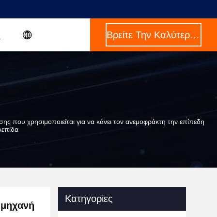
Βρείτε Την Καλύτερη Τιμή
ς που χρησιμοποιείται για να κάνει τον ανεμοφράκτη την επίπεδη
λεπίδα
Κατηγορίες
 μηχανή