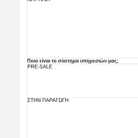
Ποιο είναι το σύστημα υπηρεσιών μας;
PRE-SALE
ΣΤΗΝ ΠΑΡΑΓΩΓΗ