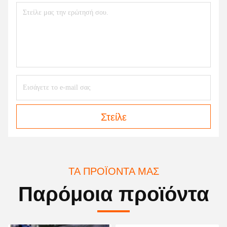
Στείλε
ΤΑ ΠΡΟΪΌΝΤΑ ΜΑΣ
Παρόμοια προϊόντα