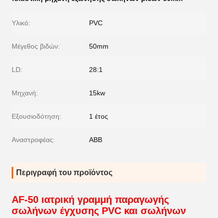
Υλικό:
PVC
Μέγεθος βιδών:
50mm
LD:
28:1
Μηχανή:
15kw
Εξουσιοδότηση:
1 έτος
Αναστροφέας:
ABB
Περιγραφή του προϊόντος
AF-50 ιατρική γραμμή παραγωγής
σωλήνων έγχυσης PVC και σωλήνων