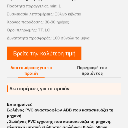
Ποσότητα παραγγελίας min: 1
Συσκευασία λεπτομέρειες: Ξύλινο κιβώτιο
Χρόνος παράδοσης: 30-90 ημέρες
Όροι πληρωμής: TT, LC
Δυνατότητα προσφοράς: 100 σύνολα το μήνα
Βρείτε την καλύτερη τιμή
Λεπτομέρειες για το
Περιγραφή του
προϊόν
προϊόντος
Λεπτομέρειες για το προϊόν
Επισημαίνω:
Σωλήνας PVC αναστροφέων ABB που κατασκευάζει τη
μηχανή
,
Σωλήνας PVC έγχυσης που κατασκευάζει τη μηχανή
,
πλαστική μηχανή εξώθησης σωλήνων βιδών 50mm