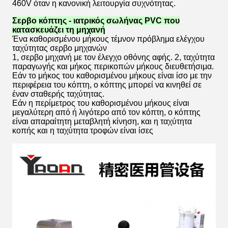
460V όταν η κανονική λειτουργία συχνότητας.
Σερβο κόπτης - ιατρικός σωλήνας PVC που
κατασκευάζει τη μηχανή
Ένα καθορισμένου μήκους τέμνον πρόβλημα ελέγχου
ταχύτητας σερβο μηχανών
1, σερβο μηχανή με τον έλεγχο οθόνης αφής. 2, ταχύτητα
παραγωγής και μήκος περικοπών μήκους διευθετήσιμα.
Εάν το μήκος του καθορισμένου μήκους είναι ίσο με την
περιφέρεια του κόπτη, ο κόπτης μπορεί να κινηθεί σε
έναν σταθερής ταχύτητας.
Εάν η περίμετρος του καθορισμένου μήκους είναι
μεγαλύτερη από ή λιγότερο από τον κόπτη, ο κόπτης
είναι απαραίτητη μεταβλητή κίνηση, και η ταχύτητα
κοπής και η ταχύτητα τροφών είναι ίσες