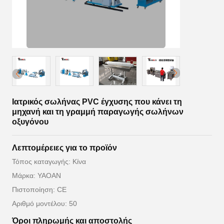
Ιατρικός σωλήνας PVC έγχυσης που κάνει τη
μηχανή και τη γραμμή παραγωγής σωλήνων
οξυγόνου
Λεπτομέρειες για το προϊόν
Τόπος καταγωγής: Κίνα
Μάρκα: YAOAN
Πιστοποίηση: CE
Αριθμό μοντέλου: 50
Όροι πληρωμής και αποστολής