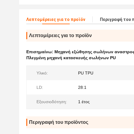
Λεπτομέρειες για το προϊόν
Περιγραφή του 
Λεπτομέρειες για το προϊόν
Επισημαίνω:
Μηχανή εξώθησης σωλήνων αναστρο
Πλεγμένη μηχανή κατασκευής σωλήνων PU
Υλικό:
PU TPU
LD:
28:1
Εξουσιοδότηση:
1 έτος
Περιγραφή του προϊόντος