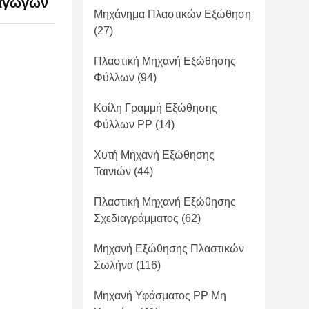
αγωγών
Μηχάνημα Πλαστικών Εξώθηση
(27)
Πλαστική Μηχανή Εξώθησης
Φύλλων
(94)
Κοίλη Γραμμή Εξώθησης
Φύλλων PP
(14)
Χυτή Μηχανή Εξώθησης
Ταινιών
(44)
Πλαστική Μηχανή Εξώθησης
Σχεδιαγράμματος
(62)
Μηχανή Εξώθησης Πλαστικών
Σωλήνα
(116)
Μηχανή Υφάσματος PP Μη