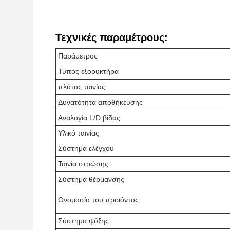
Τεχνικές παραμέτρους:
Παράμετρος
Τύπος εξορυκτήρα
πλάτος ταινίας
Δυνατότητα αποθήκευσης
Αναλογία L/D βίδας
Υλικό ταινίας
Σύστημα ελέγχου
Ταινία στρώσης
Σύστημα θέρμανσης
Ονομασία του προϊόντος
Σύστημα ψύξης