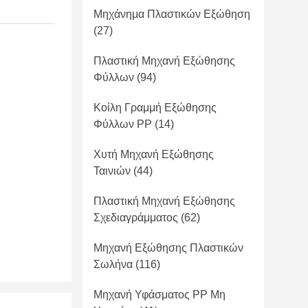
Μηχάνημα Πλαστικών Εξώθηση
(27)
Πλαστική Μηχανή Εξώθησης
Φύλλων
(94)
Κοίλη Γραμμή Εξώθησης
Φύλλων PP
(14)
Χυτή Μηχανή Εξώθησης
Ταινιών
(44)
Πλαστική Μηχανή Εξώθησης
Σχεδιαγράμματος
(62)
Μηχανή Εξώθησης Πλαστικών
Σωλήνα
(116)
Μηχανή Υφάσματος PP Μη