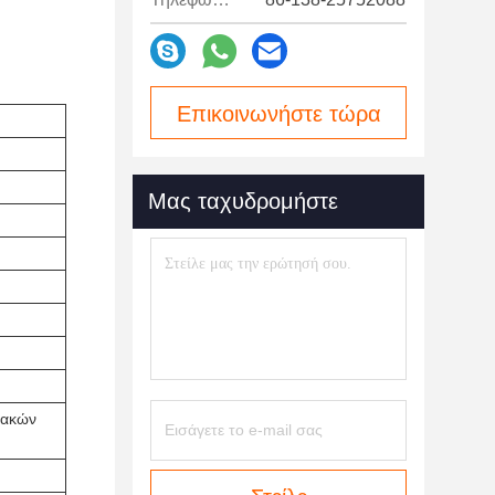
Επικοινωνήστε τώρα
Μας ταχυδρομήστε
ιακών