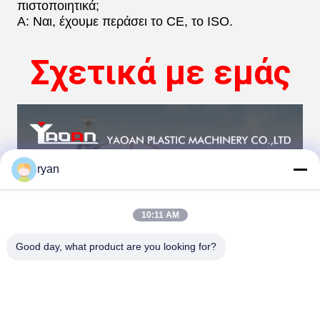
πιστοποιητικά;
Α: Ναι, έχουμε περάσει το CE, το ISO.
Σχετικά με εμάς
ryan
10:11 AM
Good day, what product are you looking for?