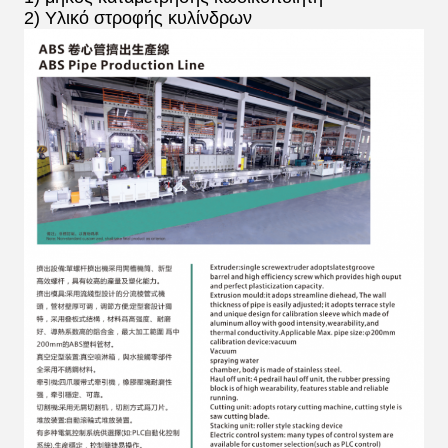
2) Υλικό στροφής κυλίνδρων