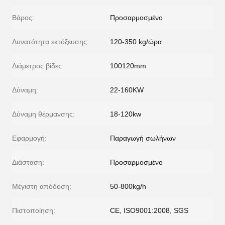
Βάρος:
Προσαρμοσμένο
Δυνατότητα εκτόξευσης:
120-350 kg/ώρα
Διάμετρος βίδες:
100120mm
Δύναμη:
22-160KW
Δύναμη θέρμανσης:
18-120kw
Εφαρμογή:
Παραγωγή σωλήνων
Διάσταση:
Προσαρμοσμένο
Μέγιστη απόδοση:
50-800kg/h
Πιστοποίηση:
CE, ISO9001:2008, SGS