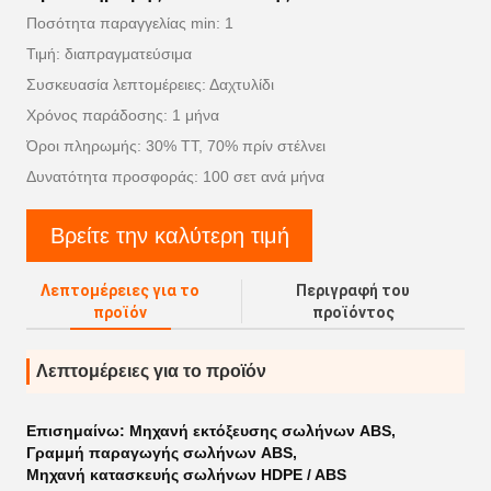
Ποσότητα παραγγελίας min: 1
Τιμή: διαπραγματεύσιμα
Συσκευασία λεπτομέρειες: Δαχτυλίδι
Χρόνος παράδοσης: 1 μήνα
Όροι πληρωμής: 30% TT, 70% πρίν στέλνει
Δυνατότητα προσφοράς: 100 σετ ανά μήνα
Βρείτε την καλύτερη τιμή
Λεπτομέρειες για το
Περιγραφή του
προϊόν
προϊόντος
Λεπτομέρειες για το προϊόν
Επισημαίνω:
Μηχανή εκτόξευσης σωλήνων ABS
,
Γραμμή παραγωγής σωλήνων ABS
,
Μηχανή κατασκευής σωλήνων HDPE / ABS