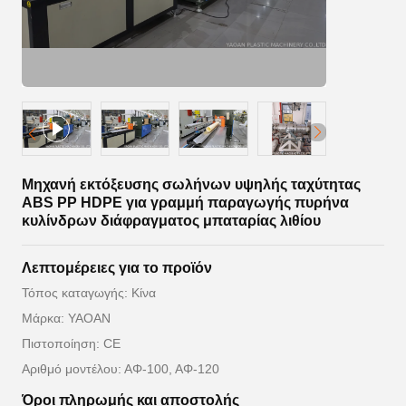
Μηχανή εκτόξευσης σωλήνων υψηλής ταχύτητας
ABS PP HDPE για γραμμή παραγωγής πυρήνα
κυλίνδρων διάφραγματος μπαταρίας λιθίου
Λεπτομέρειες για το προϊόν
Τόπος καταγωγής: Κίνα
Μάρκα: YAOAN
Πιστοποίηση: CE
Αριθμό μοντέλου: ΑΦ-100, ΑΦ-120
Όροι πληρωμής και αποστολής