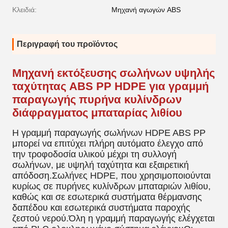
Κλειδιά:
Μηχανή αγωγών ABS
Περιγραφή του προϊόντος
Μηχανή εκτόξευσης σωλήνων υψηλής
ταχύτητας ABS PP HDPE για γραμμή
παραγωγής πυρήνα κυλίνδρων
διάφραγματος μπαταρίας λιθίου
Η γραμμή παραγωγής σωλήνων HDPE ABS PP
μπορεί να επιτύχει πλήρη αυτόματο έλεγχο από
την τροφοδοσία υλικού μέχρι τη συλλογή
σωλήνων, με υψηλή ταχύτητα και εξαιρετική
απόδοση.Σωλήνες HDPE, που χρησιμοποιούνται
κυρίως σε πυρήνες κυλίνδρων μπαταριών λιθίου,
καθώς και σε εσωτερικά συστήματα θέρμανσης
δαπέδου και εσωτερικά συστήματα παροχής
ζεστού νερού.Όλη η γραμμή παραγωγής ελέγχεται