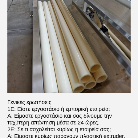
Γενικές ερωτήσεις
1Ε: Είστε εργοστάσιο ή εμπορική εταιρεία;
Α: Είμαστε εργοστάσιο και σας δίνουμε την
ταχύτερη απάντηση μέσα σε 24 ώρες.
2Ε: Σε τι ασχολείται κυρίως η εταιρεία σας;
Α: Είμαστε κυρίως παράγουν πλαστική extruder,