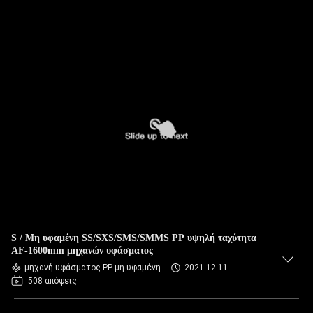
S / Μη υφαμένη SS/SXS/SMS/SMMS PP υψηλή ταχύτητα
AF-1600mm μηχανών υφάσματος
μηχανή υφάσματος PP μη υφαμένη
2021-12-11
508 απόψεις