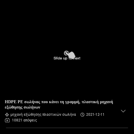
HDPE PE σωλήνας που κάνει τη γραμμή, πλαστική μηχανή
εξώθησης σωλήνων
μηχανή εξώθησης πλαστικών σωλήνα
2021-12-11
10821 απόψεις