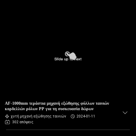
AF-1000mm τεράστια μηχανή εξώθησης φύλλων ταινιών
κορδελλών ρόλων PP για τη συσκευασία δώρων
χυτή μηχανή εξώθησης ταινιών
2024-01-11
302 απόψεις