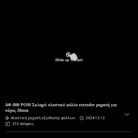
ΑΦ-800 POM Σκληρό πλαστικό φύλλο extruder μηχανή για
πάχος 20mm
πλαστική μηχανή εξώθησης φύλλων
2024-12-12
310 απόψεις