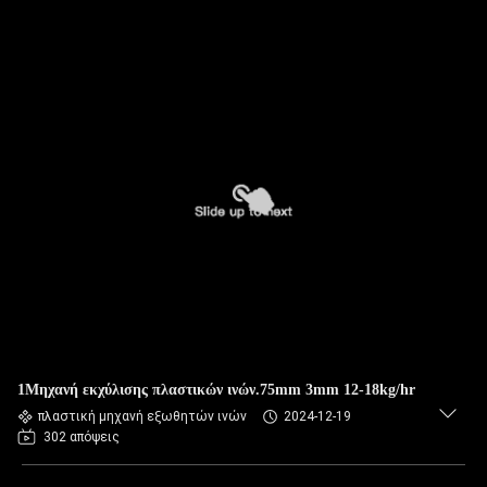
1Μηχανή εκχύλισης πλαστικών ινών.75mm 3mm 12-18kg/hr
πλαστική μηχανή εξωθητών ινών
2024-12-19
302 απόψεις