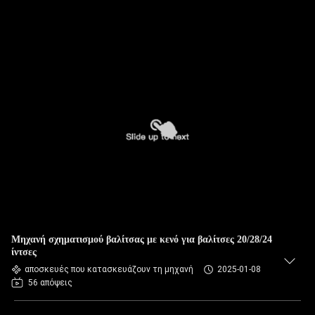
Μηχανή σχηματισμού βαλίτσας με κενό για βαλίτσες 20/28/24
ίντσες
αποσκευές που κατασκευάζουν τη μηχανή
2025-01-08
56 απόψεις