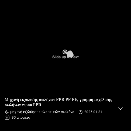
Μηχανή εκχύλισης σωλήνων PPR PP PE, γραμμή εκχύλισης
σωλήνων νερού PPR
μηχανή εξώθησης πλαστικών σωλήνα
2026-01-31
90 απόψεις