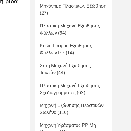
ή βίδα
Μηχάνημα Πλαστικών Εξώθηση
(27)
Πλαστική Μηχανή Εξώθησης
Φύλλων
(94)
Κοίλη Γραμμή Εξώθησης
Φύλλων PP
(14)
Χυτή Μηχανή Εξώθησης
Ταινιών
(44)
Πλαστική Μηχανή Εξώθησης
Σχεδιαγράμματος
(62)
Μηχανή Εξώθησης Πλαστικών
Σωλήνα
(116)
Μηχανή Υφάσματος PP Μη