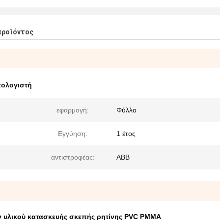
προϊόντος
πολογιστή
εφαρμογή:
Φύλλο
Εγγύηση:
1 έτος
αντιστροφέας:
ABB
 υλικού κατασκευής σκεπής ρητίνης PVC PMMA