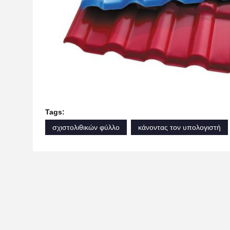
Tags:
σχιστολιθικών φύλλο
κάνοντας τον υπολογιστή