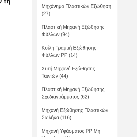
ν τη
Μηχάνημα Πλαστικών Εξώθηση
(27)
Πλαστική Μηχανή Εξώθησης
Φύλλων
(94)
Κοίλη Γραμμή Εξώθησης
Φύλλων PP
(14)
Χυτή Μηχανή Εξώθησης
Ταινιών
(44)
Πλαστική Μηχανή Εξώθησης
Σχεδιαγράμματος
(62)
Μηχανή Εξώθησης Πλαστικών
Σωλήνα
(116)
Μηχανή Υφάσματος PP Μη