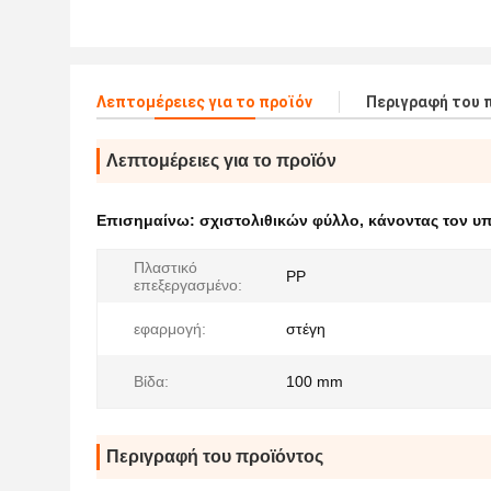
Λεπτομέρειες για το προϊόν
Περιγραφή του 
Λεπτομέρειες για το προϊόν
Επισημαίνω:
σχιστολιθικών φύλλο
,
κάνοντας τον υ
Πλαστικό
PP
επεξεργασμένο:
εφαρμογή:
στέγη
Βίδα:
100 mm
Περιγραφή του προϊόντος