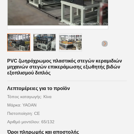
PVC ζωηρόχρωμος πλαστικός στεγών κεραμιδιών
μηχανών στεγών επικεράμωσης εξωθητής βιδών
εξοπλισμού διπλός
Λεπτομέρειες για το προϊόν
Τόπος καταγωγής: Κίνα
Μάρκα: YAOAN
Πιστοποίηση: CE
Αριθμό μοντέλου: 65/132
Όροι πληρωμής και αποστολής