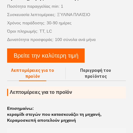
Ποσότητα παραγγελίας min: 1
Συσκευασία λεπτομέρειες: ΞΎΛΙΝΑ ΠΛΑΊΣΙΟ
Χρόνος παράδοσης: 30-90 ημέρες
Όροι πληρωμής: TT, LC
Δυνατότητα προσφοράς: 100 σύνολα ανά μήνα
Βρείτε την καλύτερη τιμή
Λεπτομέρειες για το
Περιγραφή του
προϊόν
προϊόντος
Λεπτομέρειες για το προϊόν
Επισημαίνω:
κεραμίδι στεγών που κατασκευάζει τη μηχανή
,
Κεραμοσκεπή αποτελούν μηχανή