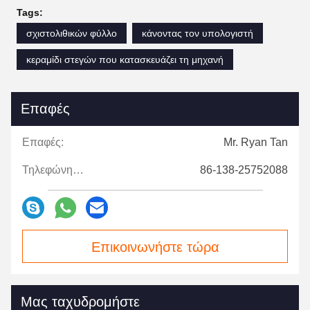
Tags:
σχιστολιθικών φύλλο
κάνοντας τον υπολογιστή
κεραμίδι στεγών που κατασκευάζει τη μηχανή
Επαφές
Επαφές:
Mr. Ryan Tan
Τηλεφώνημα:
86-138-25752088
Επικοινωνήστε τώρα
Μας ταχυδρομήστε