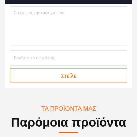
Στείλε
ΤΑ ΠΡΟΪΌΝΤΑ ΜΑΣ
Παρόμοια προϊόντα