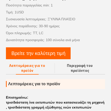
Ποσότητα παραγγελίας min: 1
Τιμή: 1USD
Συσκευασία λεπτομέρειες: ΞΎΛΙΝΑ ΠΛΑΊΣΙΟ
Χρόνος παράδοσης: 30-90 ημέρες
Όροι πληρωμής: TT, LC
Δυνατότητα προσφοράς: 100 σύνολα ανά μήνα
Βρείτε την καλύτερη τιμή
Λεπτομέρειες για το
Περιγραφή του
προϊόν
προϊόντος
Λεπτομέρειες για το προϊόν
Επισημαίνω:
τρισδιάστατη ίνα εκτυπωτών που κατασκευάζει τη μηχανή
,
τρισδιάστατη γραμμή εξώθησης ινών εκτυπωτών