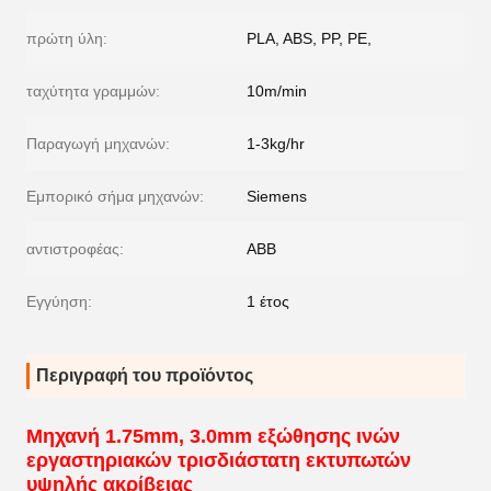
πρώτη ύλη:
PLA, ABS, PP, PE,
ταχύτητα γραμμών:
10m/min
Παραγωγή μηχανών:
1-3kg/hr
Εμπορικό σήμα μηχανών:
Siemens
αντιστροφέας:
ABB
Εγγύηση:
1 έτος
Περιγραφή του προϊόντος
Μηχανή 1.75mm, 3.0mm εξώθησης ινών
εργαστηριακών τρισδιάστατη εκτυπωτών
υψηλής ακρίβειας