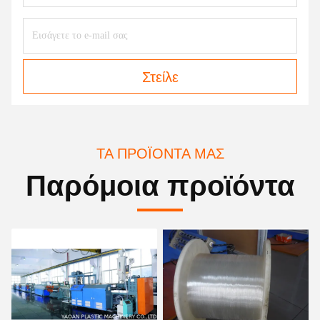
Στείλε
ΤΑ ΠΡΟΪΌΝΤΑ ΜΑΣ
Παρόμοια προϊόντα