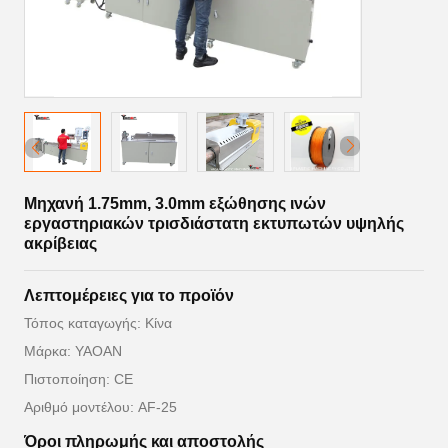
Μηχανή 1.75mm, 3.0mm εξώθησης ινών
εργαστηριακών τρισδιάστατη εκτυπωτών υψηλής
ακρίβειας
Λεπτομέρειες για το προϊόν
Τόπος καταγωγής: Κίνα
Μάρκα: YAOAN
Πιστοποίηση: CE
Αριθμό μοντέλου: AF-25
Όροι πληρωμής και αποστολής