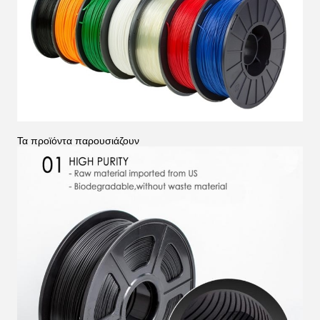
Τα προϊόντα παρουσιάζουν