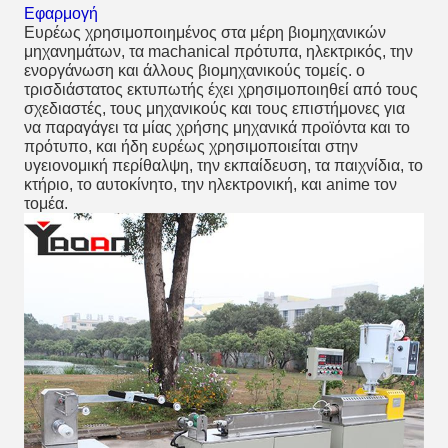
Εφαρμογή
Ευρέως χρησιμοποιημένος στα μέρη βιομηχανικών
μηχανημάτων, τα machanical πρότυπα, ηλεκτρικός, την
ενοργάνωση και άλλους βιομηχανικούς τομείς. ο
τρισδιάστατος εκτυπωτής έχει χρησιμοποιηθεί από τους
σχεδιαστές, τους μηχανικούς και τους επιστήμονες για
να παραγάγει τα μίας χρήσης μηχανικά προϊόντα και το
πρότυπο, και ήδη ευρέως χρησιμοποιείται στην
υγειονομική περίθαλψη, την εκπαίδευση, τα παιχνίδια, το
κτήριο, το αυτοκίνητο, την ηλεκτρονική, και anime τον
τομέα.