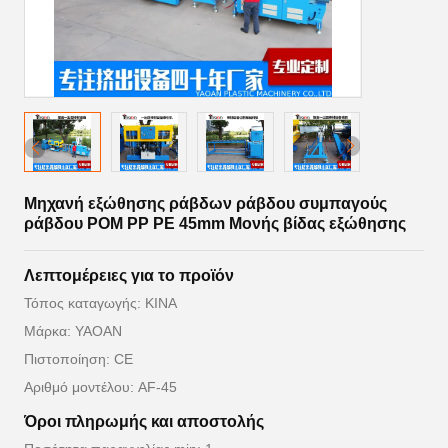
Μηχανή εξώθησης ράβδων ράβδου συμπαγούς
ράβδου POM PP PE 45mm Μονής βίδας εξώθησης
Λεπτομέρειες για το προϊόν
Τόπος καταγωγής: ΚΙΝΑ
Μάρκα: YAOAN
Πιστοποίηση: CE
Αριθμό μοντέλου: AF-45
Όροι πληρωμής και αποστολής