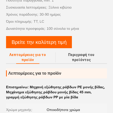
Ποσότητα παραγγελίας min: 1
Συσκευασία λεπτομέρειες: Ξύλινο κιβώτιο
Χρόνος παράδοσης: 30-90 ημέρες
Όροι πληρωμής: TT, LC
Δυνατότητα προσφοράς: 100 σύνολα το μήνα
Βρείτε την καλύτερη τιμή
Λεπτομέρειες για το
Περιγραφή του
προϊόν
προϊόντος
Λεπτομέρειες για το προϊόν
Επισημαίνω:
Μηχανή εξώθησης ράβδων PE μονής βίδας
,
Μηχάνημα εξώθησης ράβδου μονής βίδας 45 mm
,
γραμμή εξώθησης ράβδων PP με μία βίδα
Χρώμα μηχανής:
Οποιοδήποτε χρώμα