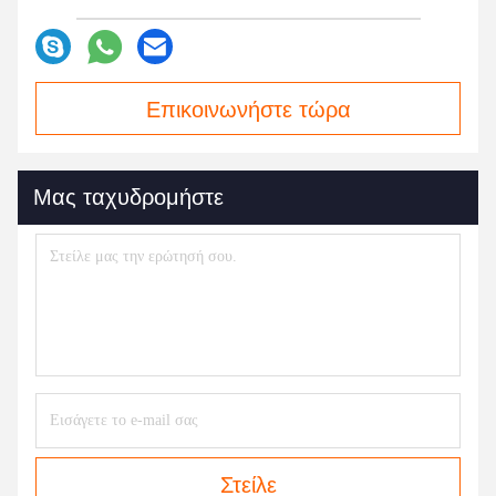
Επικοινωνήστε τώρα
Μας ταχυδρομήστε
Στείλε