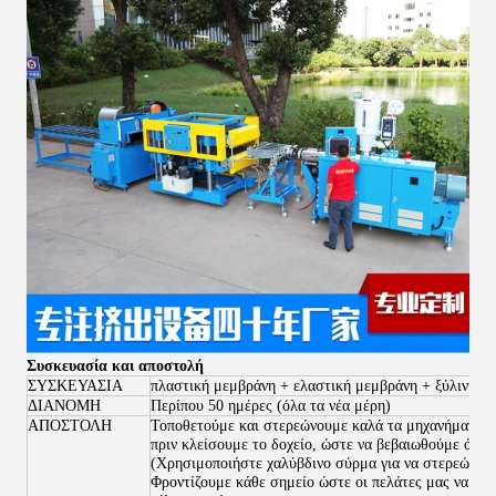
Συσκευασία και αποστολή
ΣΥΣΚΕΥΑΣΙΑ
πλαστική μεμβράνη + ελαστική μεμβράνη + ξύλινη θή
ΔΙΑΝΟΜΗ
Περίπου 50 ημέρες (όλα τα νέα μέρη)
ΑΠΟΣΤΟΛΗ
Τοποθετούμε και στερεώνουμε καλά τα μηχανήματα στ
πριν κλείσουμε το δοχείο, ώστε να βεβαιωθούμε ότι όλ
(Χρησιμοποιήστε χαλύβδινο σύρμα για να στερεώσετε
Φροντίζουμε κάθε σημείο ώστε οι πελάτες μας να μπ