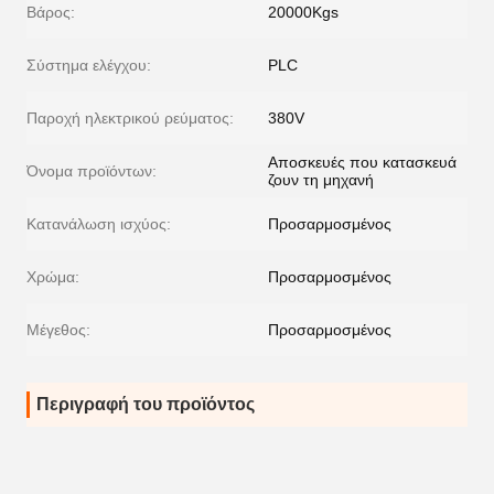
Βάρος:
20000Kgs
Σύστημα ελέγχου:
PLC
Παροχή ηλεκτρικού ρεύματος:
380V
Αποσκευές που κατασκευά
Όνομα προϊόντων:
ζουν τη μηχανή
Κατανάλωση ισχύος:
Προσαρμοσμένος
Χρώμα:
Προσαρμοσμένος
Μέγεθος:
Προσαρμοσμένος
Περιγραφή του προϊόντος