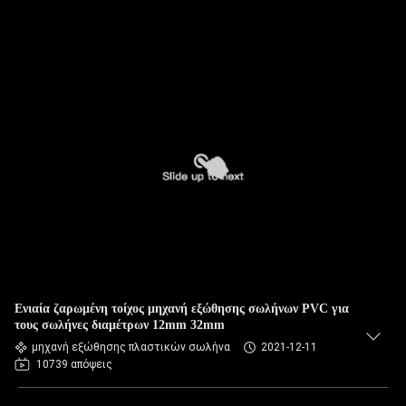
Ενιαία ζαρωμένη τοίχος μηχανή εξώθησης σωλήνων PVC για
τους σωλήνες διαμέτρων 12mm 32mm
μηχανή εξώθησης πλαστικών σωλήνα
2021-12-11
10739 απόψεις