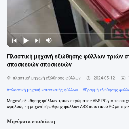
Πλαστική μηχανή εξώθησης φύλλων τριών σ
αποσκευών αποσκευών
πλαστική μηχανή εξώθησης φύλλων
2024-05-12
#
πλαστική μηχανή κατασκευής φύλλων
#
Γραμμή εξώθησης φύλλ
Μηχανή εξώθησης φύλλων τριών στρώματος ABS PC για τα επι
υψηλούς - η μηχανή εξώθησης φύλλων ABS ποιοτικού PC με την καλ
Μηνύματα επισκέπτη