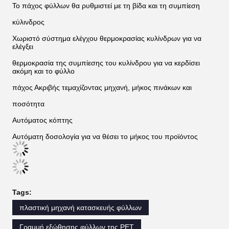
Το πάχος φύλλων θα ρυθμιστεί με τη βίδα και τη συμπίεση
κύλινδρος
Χωριστό σύστημα ελέγχου θερμοκρασίας κυλίνδρων για να
ελέγξει
θερμοκρασία της συμπίεσης του κυλίνδρου για να κερδίσει
ακόμη και το φύλλο
πάχος Ακριβής τεμαχίζοντας μηχανή, μήκος πινάκων και
ποσότητα
Αυτόματος κόπτης
Αυτόματη δοσολογία για να θέσει το μήκος του προϊόντος
Tags:
πλαστική μηχανή κατασκευής φύλλων
Γραμμή εξώθησης φύλλων της PET