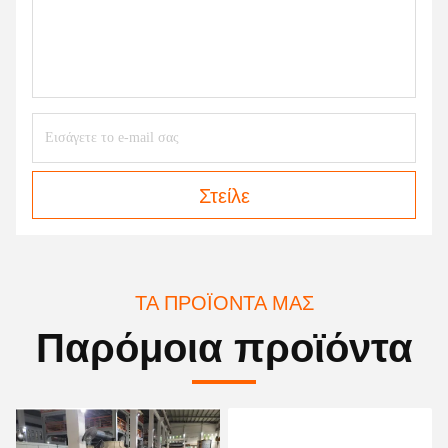
Στείλε
ΤΑ ΠΡΟΪΌΝΤΑ ΜΑΣ
Παρόμοια προϊόντα