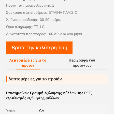
Ποσότητα παραγγελίας min: 1
Συσκευασία λεπτομέρειες: ΞΎΛΙΝΑ ΠΛΑΊΣΙΟ
Χρόνος παράδοσης: 30-90 ημέρες
Όροι πληρωμής: TT, LC
Δυνατότητα προσφοράς: 100 σύνολα ανά μήνα
Βρείτε την καλύτερη τιμή
Λεπτομέρειες για το
Περιγραφή του
προϊόν
προϊόντος
Λεπτομέρειες για το προϊόν
Επισημαίνω:
Γραμμή εξώθησης φύλλων της PET
,
εξοπλισμός εξώθησης φύλλων
Υλικό:
CA