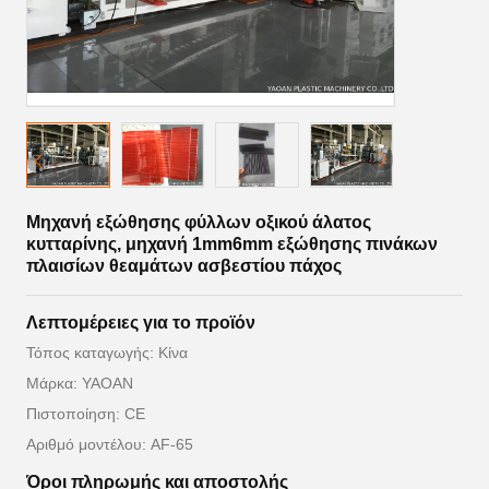
Μηχανή εξώθησης φύλλων οξικού άλατος
κυτταρίνης, μηχανή 1mm6mm εξώθησης πινάκων
πλαισίων θεαμάτων ασβεστίου πάχος
Λεπτομέρειες για το προϊόν
Τόπος καταγωγής: Κίνα
Μάρκα: YAOAN
Πιστοποίηση: CE
Αριθμό μοντέλου: AF-65
Όροι πληρωμής και αποστολής