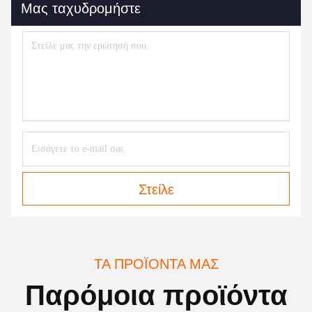
Μας ταχυδρομήστε
Στείλε
ΤΑ ΠΡΟΪΌΝΤΑ ΜΑΣ
Παρόμοια προϊόντα