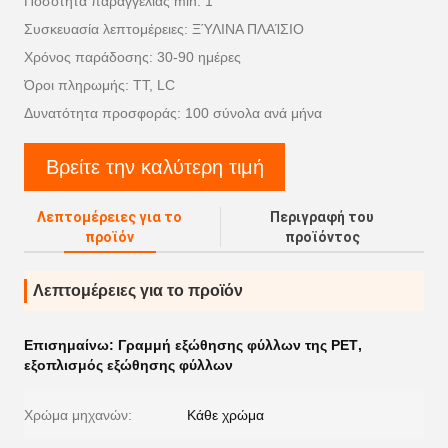
Ποσότητα παραγγελίας min: 1
Συσκευασία λεπτομέρειες: ΞΎΛΙΝΑ ΠΛΑΊΣΙΟ
Χρόνος παράδοσης: 30-90 ημέρες
Όροι πληρωμής: TT, LC
Δυνατότητα προσφοράς: 100 σύνολα ανά μήνα
Βρείτε την καλύτερη τιμή
Λεπτομέρειες για το
Περιγραφή του
προϊόν
προϊόντος
Λεπτομέρειες για το προϊόν
Επισημαίνω:
Γραμμή εξώθησης φύλλων της PET
,
εξοπλισμός εξώθησης φύλλων
Χρώμα μηχανών:
Κάθε χρώμα