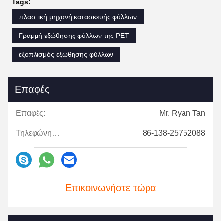
Tags:
πλαστική μηχανή κατασκευής φύλλων
Γραμμή εξώθησης φύλλων της PET
εξοπλισμός εξώθησης φύλλων
Επαφές
Επαφές:
Mr. Ryan Tan
Τηλεφώνημα:
86-138-25752088
Επικοινωνήστε τώρα