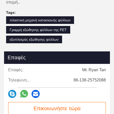
στιγμή..
Tags:
πλαστική μηχανή κατασκευής φύλλων
Γραμμή εξώθησης φύλλων της PET
εξοπλισμός εξώθησης φύλλων
Επαφές
Επαφές:
Mr. Ryan Tan
Τηλεφώνημα:
86-138-25752088
Επικοινωνήστε τώρα