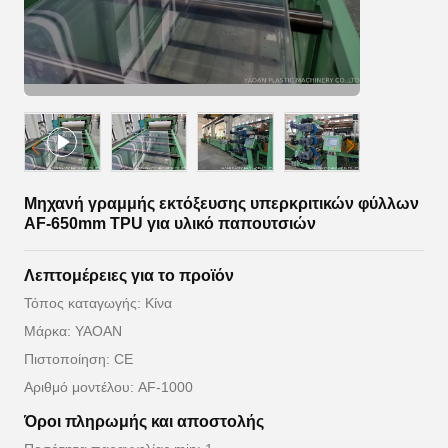
Μηχανή γραμμής εκτόξευσης υπερκριτικών φύλλων
AF-650mm TPU για υλικό παπουτσιών
Λεπτομέρειες για το προϊόν
Τόπος καταγωγής: Κίνα
Μάρκα: YAOAN
Πιστοποίηση: CE
Αριθμό μοντέλου: AF-1000
Όροι πληρωμής και αποστολής