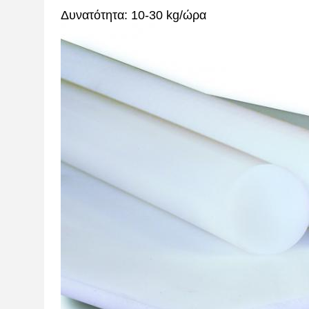
Δυνατότητα: 10-30 kg/ώρα