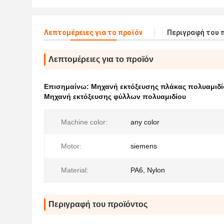
Λεπτομέρειες για το προϊόν
Περιγραφή του 
Λεπτομέρειες για το προϊόν
Επισημαίνω:
Μηχανή εκτόξευσης πλάκας πολυαμιδί
Μηχανή εκτόξευσης φύλλων πολυαμιδίου
Machine color:
any color
Motor:
siemens
Material:
PA6, Nylon
Περιγραφή του προϊόντος