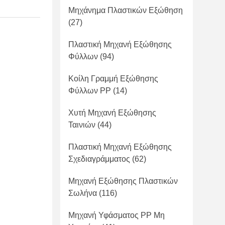
Μηχάνημα Πλαστικών Εξώθηση
(27)
Πλαστική Μηχανή Εξώθησης
Φύλλων
(94)
Κοίλη Γραμμή Εξώθησης
Φύλλων PP
(14)
Χυτή Μηχανή Εξώθησης
Ταινιών
(44)
Πλαστική Μηχανή Εξώθησης
Σχεδιαγράμματος
(62)
Μηχανή Εξώθησης Πλαστικών
Σωλήνα
(116)
Μηχανή Υφάσματος PP Μη