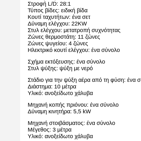
Στροφή L/D: 28:1
Τύπος βίδες: ειδική βίδα
Κουτί ταχυτήτων: ένα σετ
Δύναμη ελέγχου: 22KW
Στυλ ελέγχου: μετατροπή συχνότητας
Ζώνες θερμοστάτη: 11 ζώνες
Ζώνες ψυγείου: 4 ζώνες
Ηλεκτρικό κουτί ελέγχου: ένα σύνολο
Σχήμα εκτόξευσης: ένα σύνολο
Στυλ ψύξης: ψύξη με νερό
Στάδιο για την ψύξη αέρα από τη φύση: ένα 
Διάστημα: 10 μέτρα
Υλικό: ανοξείδωτο χάλυβα
Μηχανή κοπής πριόνου: ένα σύνολο
Δύναμη κινητήρα: 5,5 kW
Μηχανή στοιβάσματος: ένα σύνολο
Μέγεθος: 3 μέτρα
Υλικό: ανοξείδωτο χάλυβα